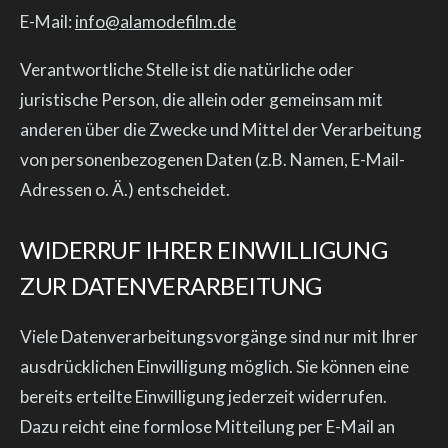
E-Mail:
info@alamodefilm.de
Verantwortliche Stelle ist die natürliche oder
juristische Person, die allein oder gemeinsam mit
anderen über die Zwecke und Mittel der Verarbeitung
von personenbezogenen Daten (z.B. Namen, E-Mail-
Adressen o. Ä.) entscheidet.
WIDERRUF IHRER EINWILLIGUNG
ZUR DATENVERARBEITUNG
Viele Datenverarbeitungsvorgänge sind nur mit Ihrer
ausdrücklichen Einwilligung möglich. Sie können eine
bereits erteilte Einwilligung jederzeit widerrufen.
Dazu reicht eine formlose Mitteilung per E-Mail an