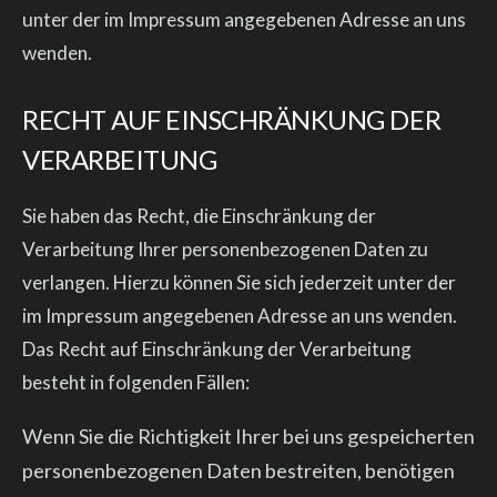
unter der im Impressum angegebenen Adresse an uns
wenden.
RECHT AUF EINSCHRÄNKUNG DER
VERARBEITUNG
Sie haben das Recht, die Einschränkung der
Verarbeitung Ihrer personenbezogenen Daten zu
verlangen. Hierzu können Sie sich jederzeit unter der
im Impressum angegebenen Adresse an uns wenden.
Das Recht auf Einschränkung der Verarbeitung
besteht in folgenden Fällen:
Wenn Sie die Richtigkeit Ihrer bei uns gespeicherten
personenbezogenen Daten bestreiten, benötigen