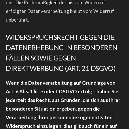
uns. Die Rechtmäßigkeit der bis zum Widerruf
erfolgten Datenverarbeitung bleibt vom Widerruf
unberührt.
WIDERSPRUCHSRECHT GEGEN DIE
DATENERHEBUNG IN BESONDEREN
FÄLLEN SOWIE GEGEN
DIREKTWERBUNG (ART. 21 DSGVO)
Wenn die Datenverarbeitung auf Grundlage von
Art. 6 Abs. 1 lit. e oder f DSGVO erfolgt, haben Sie
jederzeit das Recht, aus Gründen, die sich aus Ihrer
besonderen Situation ergeben, gegen die
Verarbeitung Ihrer personenbezogenen Daten
Widerspruch einzulegen; dies gilt auch für ein auf