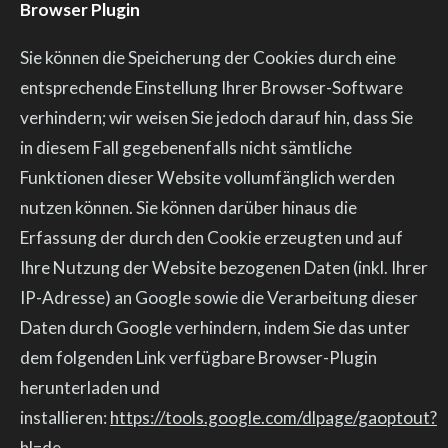
Browser Plugin
Sie können die Speicherung der Cookies durch eine
entsprechende Einstellung Ihrer Browser-Software
verhindern; wir weisen Sie jedoch darauf hin, dass Sie
in diesem Fall gegebenenfalls nicht sämtliche
Funktionen dieser Website vollumfänglich werden
nutzen können. Sie können darüber hinaus die
Erfassung der durch den Cookie erzeugten und auf
Ihre Nutzung der Website bezogenen Daten (inkl. Ihrer
IP-Adresse) an Google sowie die Verarbeitung dieser
Daten durch Google verhindern, indem Sie das unter
dem folgenden Link verfügbare Browser-Plugin
herunterladen und
installieren:
https://tools.google.com/dlpage/gaoptout?
hl=de
.