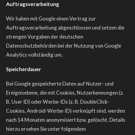
Auftragsverarbeitung
Wir haben mit Google einen Vertrag zur
Auftragsverarbeitung abgeschlossen und setzen die
strengen Vorgaben der deutschen
Datenschutzbehörden bei der Nutzung von Google
Analytics vollständig um.
Speicherdauer
Bei Google gespeicherte Daten auf Nutzer- und
Ereignisebene, die mit Cookies, Nutzerkennungen (z.
B. User ID) oder Werbe-IDs (z. B. DoubleClick-
Cookies, Android-Werbe-ID) verknüpft sind, werden
nach 14 Monaten anonymisiert bzw. gelöscht. Details
hierzu ersehen Sie unter folgendem