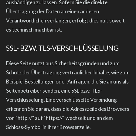
aushändigen zu lassen. Sofern Sie die direkte
Übertragung der Daten an einen anderen
Verantwortlichen verlangen, erfolgt dies nur, soweit
es technisch machbar ist.
SSL- BZW. TLS-VERSCHLÜSSELUNG
Diese Seite nutzt aus Sicherheitsgründen und zum
Schutz der Übertragung vertraulicher Inhalte, wie zum
Beispiel Bestellungen oder Anfragen, die Sie an uns als
Seitenbetreiber senden, eine SSL-bzw. TLS-
Verschlüsselung. Eine verschlüsselte Verbindung
erkennen Sie daran, dass die Adresszeile des Browsers
von “http://” auf “https://” wechselt und an dem
Schloss-Symbol in Ihrer Browserzeile.