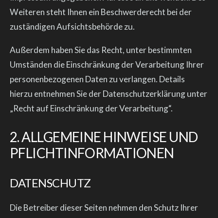
Weiteren steht Ihnen ein Beschwerderecht bei der
zuständigen Aufsichtsbehörde zu.
Außerdem haben Sie das Recht, unter bestimmten
Umständen die Einschränkung der Verarbeitung Ihrer
personenbezogenen Daten zu verlangen. Details
hierzu entnehmen Sie der Datenschutzerklärung unter
„Recht auf Einschränkung der Verarbeitung“.
2. ALLGEMEINE HINWEISE UND
PFLICHTINFORMATIONEN
DATENSCHUTZ
Die Betreiber dieser Seiten nehmen den Schutz Ihrer