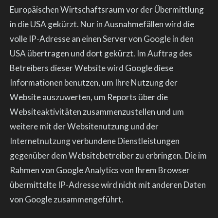
Europäischen Wirtschaftsraum vor der Übermittlung
in die USA gekürzt. Nur in Ausnahmefällen wird die
volle IP-Adresse an einen Server von Google in den
USA übertragen und dort gekürzt. Im Auftrag des
Betreibers dieser Website wird Google diese
Informationen benutzen, um Ihre Nutzung der
Website auszuwerten, um Reports über die
Websiteaktivitäten zusammenzustellen und um
weitere mit der Websitenutzung und der
Internetnutzung verbundene Dienstleistungen
gegenüber dem Websitebetreiber zu erbringen. Die im
Rahmen von Google Analytics von Ihrem Browser
übermittelte IP-Adresse wird nicht mit anderen Daten
von Google zusammengeführt.