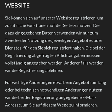
WEBSITE
Sie können sich auf unserer Website registrieren, um
zusätzliche Funktionen auf der Seite zu nutzen. Die
dazu eingegebenen Daten verwenden wir nur zum
Zwecke der Nutzung des jeweiligen Angebotes oder
Dienstes, für den Sie sich registriert haben. Die bei der
Registrierung abgefragten Pflichtangaben müssen
vollständig angegeben werden. Anderenfalls werden
wir die Registrierung ablehnen.
Für wichtige Änderungen etwa beim Angebotsumfang
oder bei technisch notwendigen Änderungen nutzen
wir die bei der Registrierung angegebene E-Mail-
Adresse, um Sie auf diesem Wege zu informieren.