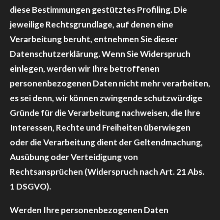
diese Bestimmungen gestütztes Profiling. Die
jeweilige Rechtsgrundlage, auf denen eine
Verarbeitung beruht, entnehmen Sie dieser
Datenschutzerklärung. Wenn Sie Widerspruch
einlegen, werden wir Ihre betroffenen
personenbezogenen Daten nicht mehr verarbeiten,
es sei denn, wir können zwingende schutzwürdige
Gründe für die Verarbeitung nachweisen, die Ihre
Interessen, Rechte und Freiheiten überwiegen
oder die Verarbeitung dient der Geltendmachung,
Ausübung oder Verteidigung von
Rechtsansprüchen (Widerspruch nach Art. 21 Abs.
1 DSGVO).
Werden Ihre personenbezogenen Daten