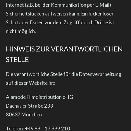
Internet (z.B. bei der Kommunikation per E-Mail)
Sicherheitslücken aufweisen kann. Ein lückenloser
Schutz der Daten vor dem Zugriff durch Dritte ist
nicht möglich.
HINWEIS ZUR VERANTWORTLICHEN
STELLE
Die verantwortliche Stelle für die Datenverarbeitung
auf dieser Website ist:
Alamode Filmdistribution oHG
Dachauer Straße 233
80637 München
Telefon: +49 89 – 17 999 210