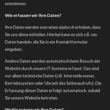
entnehmen.
Wie erfassen wir Ihre Daten?
Ihre Daten werden zum einen dadurch erhoben, dass
Sie uns diese mitteilen. Hierbei kann es sich z.B. um
Daten handeln, die Sie in ein Kontaktformular
eingeben.
Andere Daten werden automatisch beim Besuch der
Website durch unsere IT-Systeme erfasst. Das sind
vor allem technische Daten (z.B. Internetbrowser,
Betriebssystem oder Uhrzeit des Seitenaufrufs). Die
Erfassung dieser Daten erfolgt automatisch, sobald
Sie unsere Website betreten.
Wofür nutzen wir Ihre Daten?