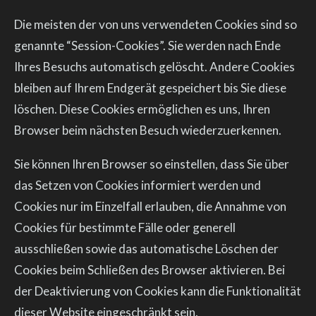
Die meisten der von uns verwendeten Cookies sind so
genannte “Session-Cookies”. Sie werden nach Ende
Ihres Besuchs automatisch gelöscht. Andere Cookies
bleiben auf Ihrem Endgerät gespeichert bis Sie diese
löschen. Diese Cookies ermöglichen es uns, Ihren
Browser beim nächsten Besuch wiederzuerkennen.
Sie können Ihren Browser so einstellen, dass Sie über
das Setzen von Cookies informiert werden und
Cookies nur im Einzelfall erlauben, die Annahme von
Cookies für bestimmte Fälle oder generell
ausschließen sowie das automatische Löschen der
Cookies beim Schließen des Browser aktivieren. Bei
der Deaktivierung von Cookies kann die Funktionalität
dieser Website eingeschränkt sein.