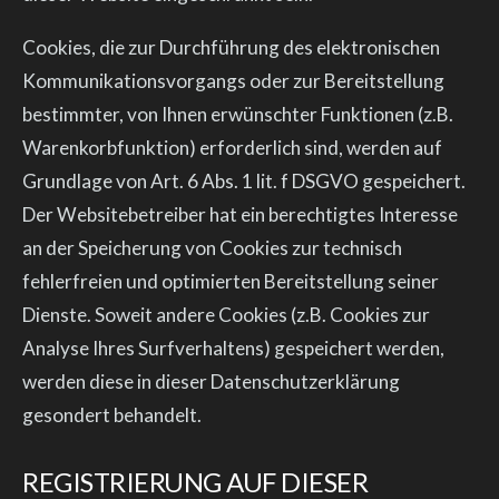
Cookies, die zur Durchführung des elektronischen
Kommunikationsvorgangs oder zur Bereitstellung
bestimmter, von Ihnen erwünschter Funktionen (z.B.
Warenkorbfunktion) erforderlich sind, werden auf
Grundlage von Art. 6 Abs. 1 lit. f DSGVO gespeichert.
Der Websitebetreiber hat ein berechtigtes Interesse
an der Speicherung von Cookies zur technisch
fehlerfreien und optimierten Bereitstellung seiner
Dienste. Soweit andere Cookies (z.B. Cookies zur
Analyse Ihres Surfverhaltens) gespeichert werden,
werden diese in dieser Datenschutzerklärung
gesondert behandelt.
REGISTRIERUNG AUF DIESER