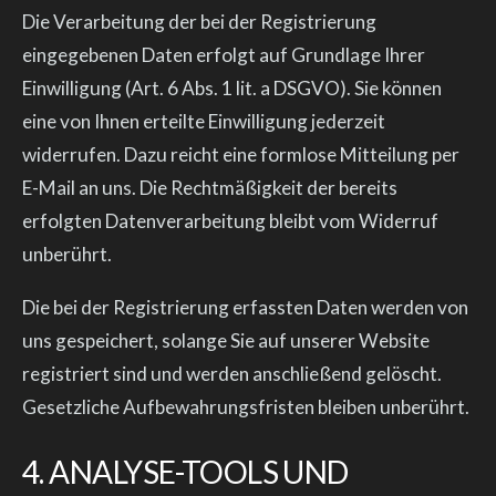
Die Verarbeitung der bei der Registrierung
eingegebenen Daten erfolgt auf Grundlage Ihrer
Einwilligung (Art. 6 Abs. 1 lit. a DSGVO). Sie können
eine von Ihnen erteilte Einwilligung jederzeit
widerrufen. Dazu reicht eine formlose Mitteilung per
E-Mail an uns. Die Rechtmäßigkeit der bereits
erfolgten Datenverarbeitung bleibt vom Widerruf
unberührt.
Die bei der Registrierung erfassten Daten werden von
uns gespeichert, solange Sie auf unserer Website
registriert sind und werden anschließend gelöscht.
Gesetzliche Aufbewahrungsfristen bleiben unberührt.
4. ANALYSE-TOOLS UND