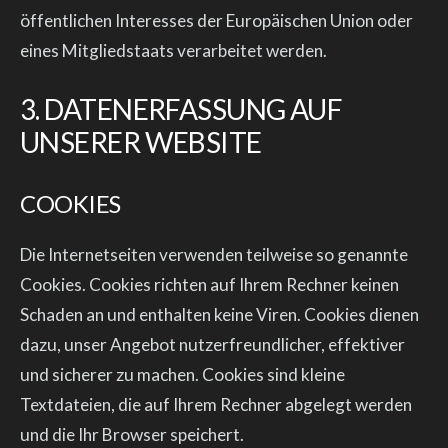
öffentlichen Interesses der Europäischen Union oder
eines Mitgliedstaats verarbeitet werden.
3. DATENERFASSUNG AUF
UNSERER WEBSITE
COOKIES
Die Internetseiten verwenden teilweise so genannte
Cookies. Cookies richten auf Ihrem Rechner keinen
Schaden an und enthalten keine Viren. Cookies dienen
dazu, unser Angebot nutzerfreundlicher, effektiver
und sicherer zu machen. Cookies sind kleine
Textdateien, die auf Ihrem Rechner abgelegt werden
und die Ihr Browser speichert.