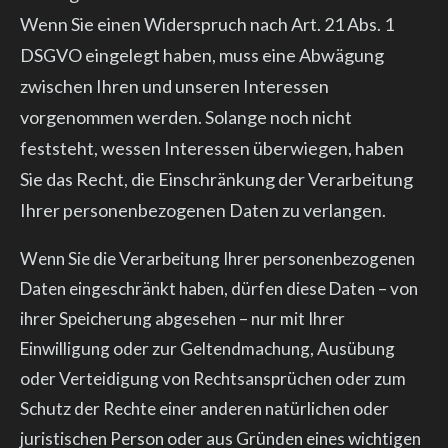
Wenn Sie einen Widerspruch nach Art. 21 Abs. 1
DSGVO eingelegt haben, muss eine Abwägung
zwischen Ihren und unseren Interessen
vorgenommen werden. Solange noch nicht
feststeht, wessen Interessen überwiegen, haben
Sie das Recht, die Einschränkung der Verarbeitung
Ihrer personenbezogenen Daten zu verlangen.
Wenn Sie die Verarbeitung Ihrer personenbezogenen
Daten eingeschränkt haben, dürfen diese Daten – von
ihrer Speicherung abgesehen – nur mit Ihrer
Einwilligung oder zur Geltendmachung, Ausübung
oder Verteidigung von Rechtsansprüchen oder zum
Schutz der Rechte einer anderen natürlichen oder
juristischen Person oder aus Gründen eines wichtigen