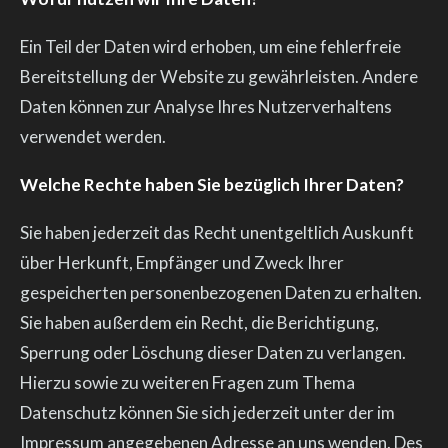
Ein Teil der Daten wird erhoben, um eine fehlerfreie
Bereitstellung der Website zu gewährleisten. Andere
Daten können zur Analyse Ihres Nutzerverhaltens
verwendet werden.
Welche Rechte haben Sie bezüglich Ihrer Daten?
Sie haben jederzeit das Recht unentgeltlich Auskunft
über Herkunft, Empfänger und Zweck Ihrer
gespeicherten personenbezogenen Daten zu erhalten.
Sie haben außerdem ein Recht, die Berichtigung,
Sperrung oder Löschung dieser Daten zu verlangen.
Hierzu sowie zu weiteren Fragen zum Thema
Datenschutz können Sie sich jederzeit unter der im
Impressum angegebenen Adresse an uns wenden. Des