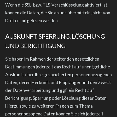
Wenn die SSL- bzw. TLS-Verschlüsselung aktiviert ist,
können die Daten, die Sie an uns übermitteln, nicht von
Dritten mitgelesen werden.
AUSKUNFT, SPERRUNG, LÖSCHUNG
UND BERICHTIGUNG
Sie haben im Rahmen der geltenden gesetzlichen
Bestimmungen jederzeit das Recht auf unentgeltliche
Auskunft über Ihre gespeicherten personenbezogenen
Daten, deren Herkunft und Empfänger und den Zweck
der Datenverarbeitung und ggf. ein Recht auf
Berichtigung, Sperrung oder Löschung dieser Daten.
Hierzu sowie zu weiteren Fragen zum Thema
personenbezogene Daten können Sie sich jederzeit