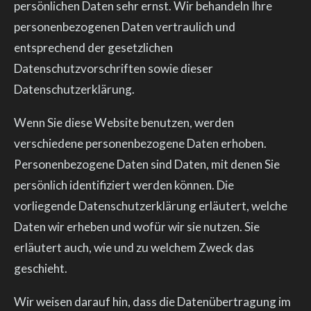
persönlichen Daten sehr ernst. Wir behandeln Ihre
personenbezogenen Daten vertraulich und
entsprechend der gesetzlichen
Datenschutzvorschriften sowie dieser
Datenschutzerklärung.
Wenn Sie diese Website benutzen, werden
verschiedene personenbezogene Daten erhoben.
Personenbezogene Daten sind Daten, mit denen Sie
persönlich identifiziert werden können. Die
vorliegende Datenschutzerklärung erläutert, welche
Daten wir erheben und wofür wir sie nutzen. Sie
erläutert auch, wie und zu welchem Zweck das
geschieht.
Wir weisen darauf hin, dass die Datenübertragung im