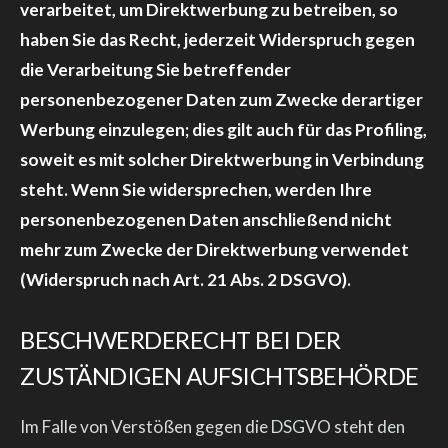
verarbeitet, um Direktwerbung zu betreiben, so
haben Sie das Recht, jederzeit Widerspruch gegen
die Verarbeitung Sie betreffender
personenbezogener Daten zum Zwecke derartiger
Werbung einzulegen; dies gilt auch für das Profiling,
soweit es mit solcher Direktwerbung in Verbindung
steht. Wenn Sie widersprechen, werden Ihre
personenbezogenen Daten anschließend nicht
mehr zum Zwecke der Direktwerbung verwendet
(Widerspruch nach Art. 21 Abs. 2 DSGVO).
BESCHWERDERECHT BEI DER
ZUSTÄNDIGEN AUFSICHTSBEHÖRDE
Im Falle von Verstößen gegen die DSGVO steht den