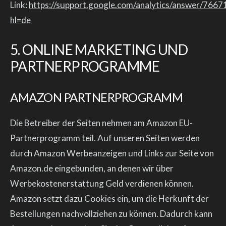
Link:
https://support.google.com/analytics/answer/7667
hl=de
5. ONLINE MARKETING UND
PARTNERPROGRAMME
AMAZON PARTNERPROGRAMM
Die Betreiber der Seiten nehmen am Amazon EU-
Partnerprogramm teil. Auf unseren Seiten werden
durch Amazon Werbeanzeigen und Links zur Seite von
Amazon.de eingebunden, an denen wir über
Werbekostenerstattung Geld verdienen können.
Amazon setzt dazu Cookies ein, um die Herkunft der
Bestellungen nachvollziehen zu können. Dadurch kann