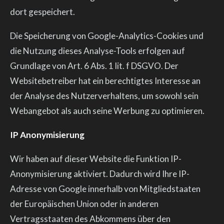
dort gespeichert.
Die Speicherung von Google-Analytics-Cookies und
die Nutzung dieses Analyse-Tools erfolgen auf
Grundlage von Art. 6 Abs. 1 lit. f DSGVO. Der
Websitebetreiber hat ein berechtigtes Interesse an
der Analyse des Nutzerverhaltens, um sowohl sein
Webangebot als auch seine Werbung zu optimieren.
IP Anonymisierung
Wir haben auf dieser Website die Funktion IP-
Anonymisierung aktiviert. Dadurch wird Ihre IP-
Adresse von Google innerhalb von Mitgliedstaaten
der Europäischen Union oder in anderen
Vertragsstaaten des Abkommens über den