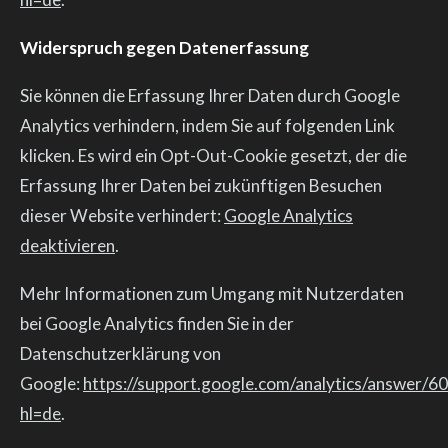
Widerspruch gegen Datenerfassung
Sie können die Erfassung Ihrer Daten durch Google
Analytics verhindern, indem Sie auf folgenden Link
klicken. Es wird ein Opt-Out-Cookie gesetzt, der die
Erfassung Ihrer Daten bei zukünftigen Besuchen
dieser Website verhindert:
Google Analytics
deaktivieren
.
Mehr Informationen zum Umgang mit Nutzerdaten
bei Google Analytics finden Sie in der
Datenschutzerklärung von
Google:
https://support.google.com/analytics/answer/
hl=de
.