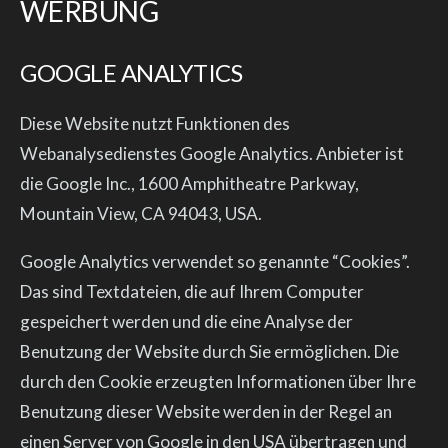
WERBUNG
GOOGLE ANALYTICS
Diese Website nutzt Funktionen des
Webanalysedienstes Google Analytics. Anbieter ist
die Google Inc., 1600 Amphitheatre Parkway,
Mountain View, CA 94043, USA.
Google Analytics verwendet so genannte “Cookies”.
Das sind Textdateien, die auf Ihrem Computer
gespeichert werden und die eine Analyse der
Benutzung der Website durch Sie ermöglichen. Die
durch den Cookie erzeugten Informationen über Ihre
Benutzung dieser Website werden in der Regel an
einen Server von Google in den USA übertragen und