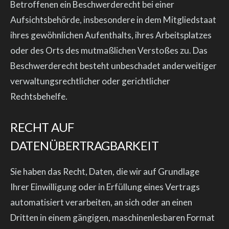
Betroffenen ein Beschwerderecht bei einer
Aufsichtsbehörde, insbesondere in dem Mitgliedstaat
ihres gewöhnlichen Aufenthalts, ihres Arbeitsplatzes
oder des Orts des mutmaßlichen Verstoßes zu. Das
Beschwerderecht besteht unbeschadet anderweitiger
verwaltungsrechtlicher oder gerichtlicher
Rechtsbehelfe.
RECHT AUF
DATENÜBERTRAGBARKEIT
Sie haben das Recht, Daten, die wir auf Grundlage
Ihrer Einwilligung oder in Erfüllung eines Vertrags
automatisiert verarbeiten, an sich oder an einen
Dritten in einem gängigen, maschinenlesbaren Format