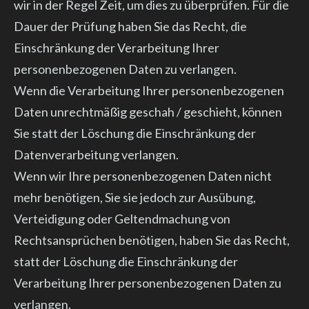
wir in der Regel Zeit, um dies zu überprüfen. Für die
Dauer der Prüfung haben Sie das Recht, die
Einschränkung der Verarbeitung Ihrer
personenbezogenen Daten zu verlangen.
Wenn die Verarbeitung Ihrer personenbezogenen
Daten unrechtmäßig geschah / geschieht, können
Sie statt der Löschung die Einschränkung der
Datenverarbeitung verlangen.
Wenn wir Ihre personenbezogenen Daten nicht
mehr benötigen, Sie sie jedoch zur Ausübung,
Verteidigung oder Geltendmachung von
Rechtsansprüchen benötigen, haben Sie das Recht,
statt der Löschung die Einschränkung der
Verarbeitung Ihrer personenbezogenen Daten zu
verlangen.