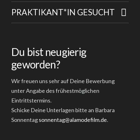
PRAKTIKANT*IN GESUCHT
Du bist neugierig
geworden?
Wir freuen uns sehr auf Deine Bewerbung
unter Angabe des frühestmöglichen
Eintrittstermins.
Schicke Deine Unterlagen bitte an Barbara
Sonnentag
sonnentag@alamodefilm.de
.