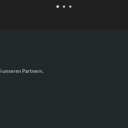
i unseren Partnern.