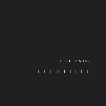
TEILE DIESE SEITE...