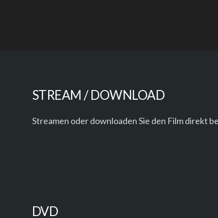
STREAM / DOWNLOAD
Streamen oder downloaden Sie den Film direkt be
DVD