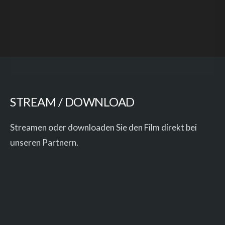
STREAM / DOWNLOAD
Streamen oder downloaden Sie den Film direkt bei
unseren Partnern.