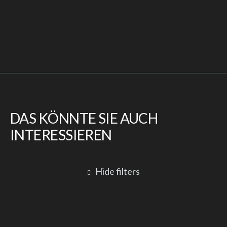
DAS KÖNNTE SIE AUCH
INTERESSIEREN
Hide filters