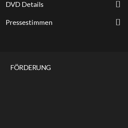
DVD Details
Pressestimmen
FÖRDERUNG