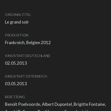
ORIGINALTITEL
Le grand soir
PRODUKTION
Frankreich, Belgien 2012
KINOSTART DEUTSCHLAND
02.05.2013
KINOSTART ÖSTERREICH
03.05.2013
BESETZUNG
Benoît Poelvoorde, Albert Dupontel, Brigitte Fontaine,