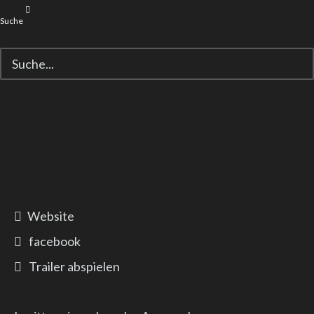
Suche
Website
facebook
Trailer abspielen