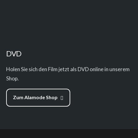
DVD
Holen Sie sich den Film jetzt als DVD online in unserem
Shop.
Zum Alamode Shop