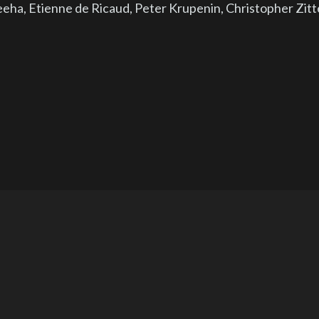
a, Etienne de Ricaud, Peter Krupenin, Christopher Zitt