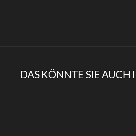
DAS KÖNNTE SIE AUCH 