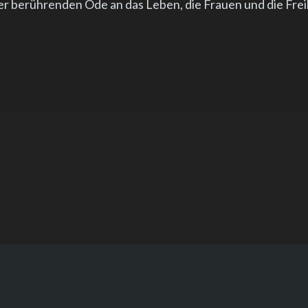
ner berührenden Ode an das Leben, die Frauen und die Frei