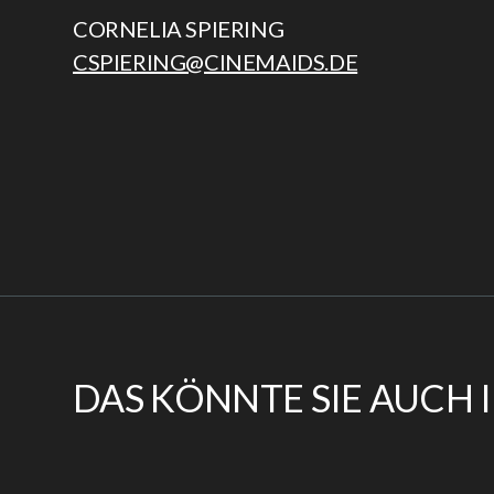
CORNELIA SPIERING
CSPIERING@CINEMAIDS.DE
DAS KÖNNTE SIE AUCH 