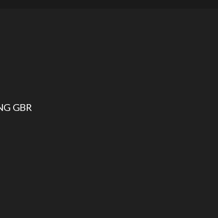
NG GBR