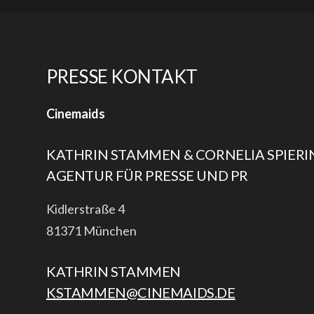
PRESSE KONTAKT
Cinemaids
KATHRIN STAMMEN & CORNELIA SPIERI
AGENTUR FÜR PRESSE UND PR
Kidlerstraße 4
81371 München
KATHRIN STAMMEN
KSTAMMEN@CINEMAIDS.DE