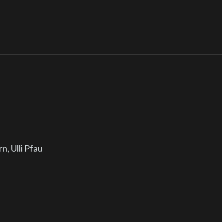
, Ulli Pfau