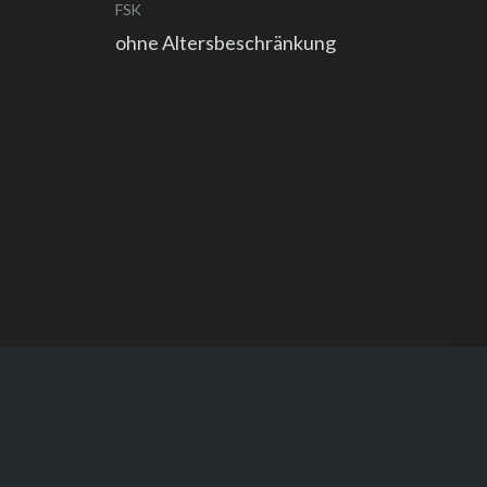
FSK
ohne Altersbeschränkung