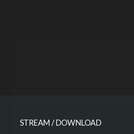
STREAM / DOWNLOAD