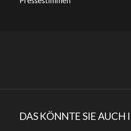
Pressestimmen
DAS KÖNNTE SIE AUCH 