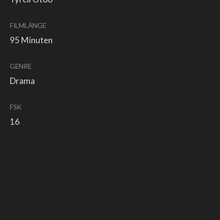
FILMLÄNGE
95 Minuten
GENRE
Drama
FSK
16