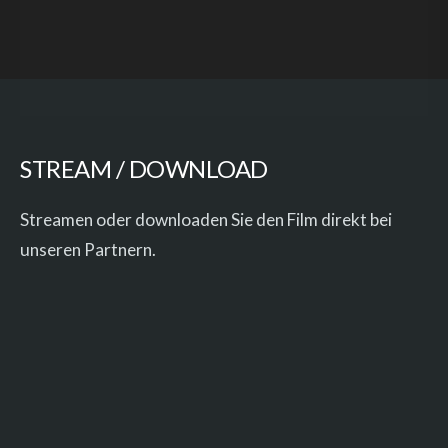
STREAM / DOWNLOAD
Streamen oder downloaden Sie den Film direkt bei
unseren Partnern.