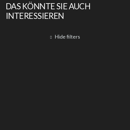
DAS KÖNNTE SIE AUCH
INTERESSIEREN
Hide filters