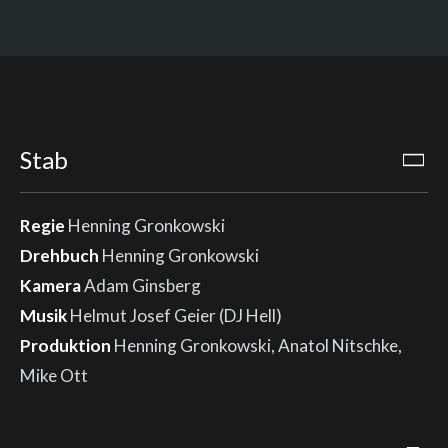
Stab
Regie
Henning Gronkowski
Drehbuch
Henning Gronkowski
Kamera
Adam Ginsberg
Musik
Helmut Josef Geier (DJ Hell)
Produktion
Henning Gronkowski, Anatol Nitschke,
Mike Ott