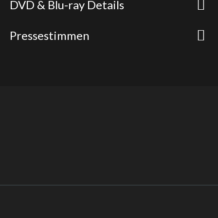
DVD & Blu-ray Details
Pressestimmen