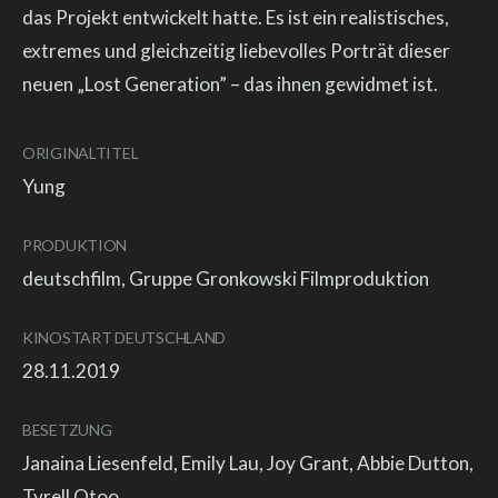
das Projekt entwickelt hatte. Es ist ein realistisches,
extremes und gleichzeitig liebevolles Porträt dieser
neuen „Lost Generation” – das ihnen gewidmet ist.
ORIGINALTITEL
Yung
PRODUKTION
deutschfilm, Gruppe Gronkowski Filmproduktion
KINOSTART DEUTSCHLAND
28.11.2019
BESETZUNG
Janaina Liesenfeld, Emily Lau, Joy Grant, Abbie Dutton,
Tyrell Otoo