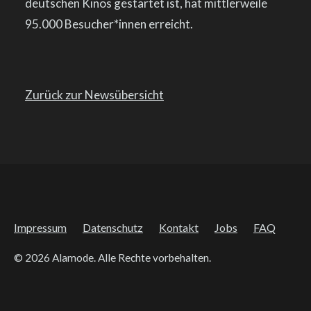
deutschen Kinos gestartet ist, hat mittlerweile
95.000 Besucher*innen erreicht.
Zurück zur Newsübersicht
Impressum
Datenschutz
Kontakt
Jobs
FAQ
© 2026 Alamode. Alle Rechte vorbehalten.