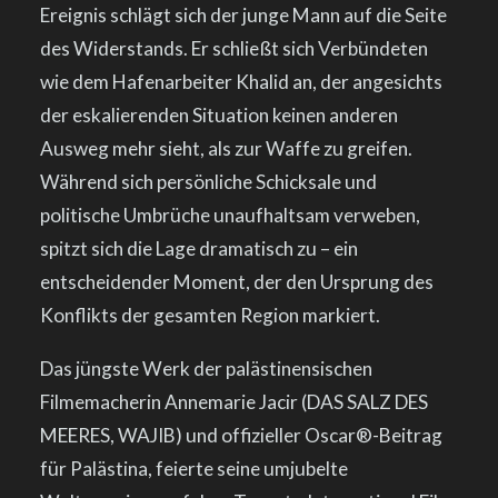
Ereignis schlägt sich der junge Mann auf die Seite
des Widerstands. Er schließt sich Verbündeten
wie dem Hafenarbeiter Khalid an, der angesichts
der eskalierenden Situation keinen anderen
Ausweg mehr sieht, als zur Waffe zu greifen.
Während sich persönliche Schicksale und
politische Umbrüche unaufhaltsam verweben,
spitzt sich die Lage dramatisch zu – ein
entscheidender Moment, der den Ursprung des
Konflikts der gesamten Region markiert.
Das jüngste Werk der palästinensischen
Filmemacherin Annemarie Jacir (DAS SALZ DES
MEERES, WAJIB) und offizieller Oscar®-Beitrag
für Palästina, feierte seine umjubelte