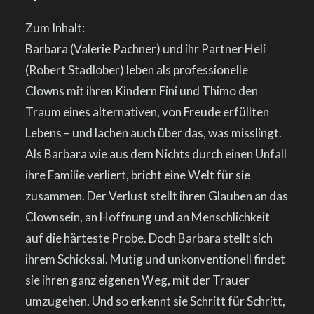
Zum Inhalt:
Barbara (Valerie Pachner) und ihr Partner Heli
(Robert Stadlober) leben als professionelle
Clowns mit ihren Kindern Fini und Thimo den
Traum eines alternativen, von Freude erfüllten
Lebens – und lachen auch über das, was misslingt.
Als Barbara wie aus dem Nichts durch einen Unfall
ihre Familie verliert, bricht eine Welt für sie
zusammen. Der Verlust stellt ihren Glauben an das
Clownsein, an Hoffnung und an Menschlichkeit
auf die härteste Probe. Doch Barbara stellt sich
ihrem Schicksal. Mutig und unkonventionell findet
sie ihren ganz eigenen Weg, mit der Trauer
umzugehen. Und so erkennt sie Schritt für Schritt,