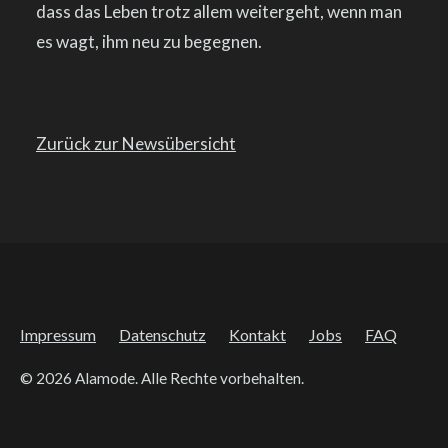
dass das Leben trotz allem weitergeht, wenn man
es wagt, ihm neu zu begegnen.
Zurück zur Newsübersicht
Impressum
Datenschutz
Kontakt
Jobs
FAQ
© 2026 Alamode. Alle Rechte vorbehalten.